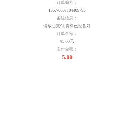
订单编号：
1367-0807184409793
备注信息：
请放心支付,资料已经备好
订单金额：
¥5.00元
实付金额：
5.00