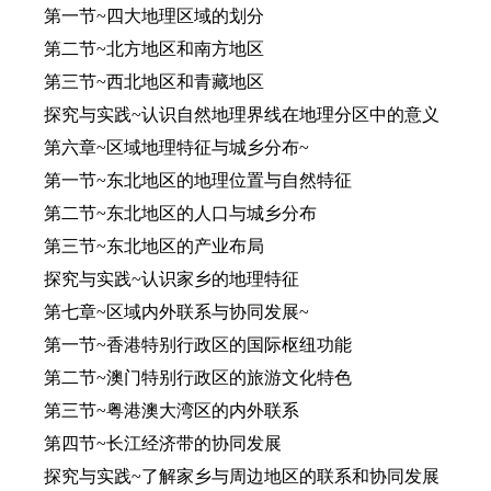
第一节~四大地理区域的划分
第二节~北方地区和南方地区
第三节~西北地区和青藏地区
探究与实践~认识自然地理界线在地理分区中的意义
第六章~区域地理特征与城乡分布~
第一节~东北地区的地理位置与自然特征
第二节~东北地区的人口与城乡分布
第三节~东北地区的产业布局
探究与实践~认识家乡的地理特征
第七章~区域内外联系与协同发展~
第一节~香港特别行政区的国际枢纽功能
第二节~澳门特别行政区的旅游文化特色
第三节~粤港澳大湾区的内外联系
第四节~长江经济带的协同发展
探究与实践~了解家乡与周边地区的联系和协同发展