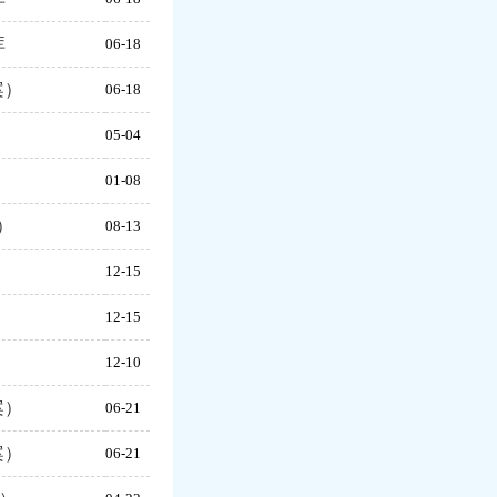
库
06-18
案）
06-18
）
05-04
）
01-08
）
08-13
12-15
12-15
12-10
案）
06-21
案）
06-21