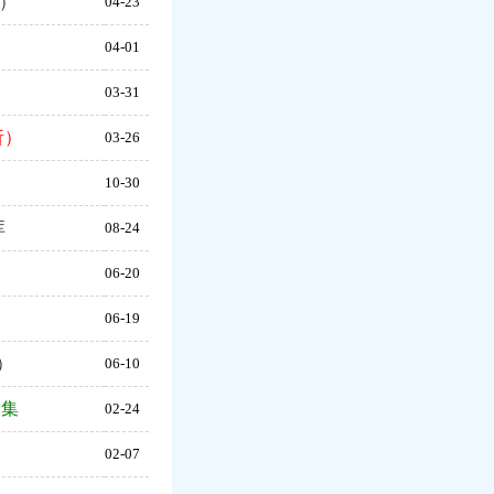
）
04-23
）
04-01
03-31
析）
03-26
10-30
库
08-24
）
06-20
）
06-19
）
06-10
全集
02-24
）
02-07