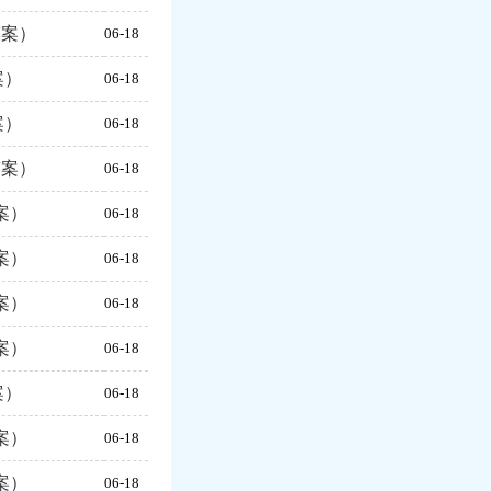
答案）
06-18
案）
06-18
案）
06-18
答案）
06-18
案）
06-18
案）
06-18
案）
06-18
案）
06-18
案）
06-18
案）
06-18
案）
06-18