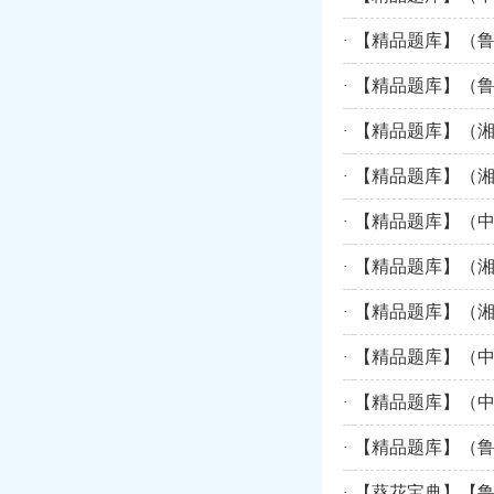
【精品题库】（鲁
·
【精品题库】（鲁
·
【精品题库】（湘
·
【精品题库】（湘
·
【精品题库】（中
·
【精品题库】（湘
·
【精品题库】（湘
·
【精品题库】（中
·
【精品题库】（中
·
【精品题库】（鲁
·
【葵花宝典】【鲁
·