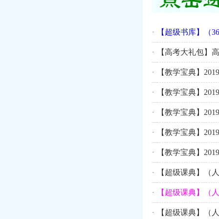
【超级书库】（3
·
【高考大礼包】高
·
【教学宝典】20
·
【教学宝典】20
·
【教学宝典】20
·
【教学宝典】20
·
【教学宝典】20
·
【超级课典】（人
·
【超级课典】（人
·
【超级课典】（人
·