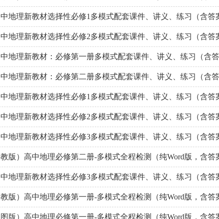
9高中地理新教材选择性必修1多模式配套课件、讲义、练习（含答
9高中地理新教材选择性必修2多模式配套课件、讲义、练习（含答
9高中地理新教材：必修第一册多模式配套课件、讲义、练习（含
9高中地理新教材：必修第二册多模式配套课件、讲义、练习（含
9高中地理新教材选择性必修1多模式配套课件、讲义、练习（含答
9高中地理新教材选择性必修2多模式配套课件、讲义、练习（含答
9高中地理新教材选择性必修3多模式配套课件、讲义、练习（含答
教版）高中地理必修第二册-多模式全程检测（纯Word版，含答
9高中地理新教材选择性必修3多模式配套课件、讲义、练习（含答
教版）高中地理必修第一册-多模式全程检测（纯Word版，含答
图版）高中地理必修第一册-多模式全程检测（纯Word版，含答