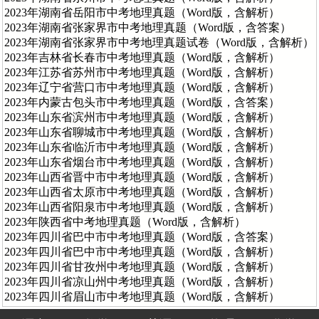
2023年湖南省岳阳市中考地理真题（Word版，含解析）
2023年湖南省张家界市中考地理真题（Word版，含答案）
2023年湖南省张家界市中考地理真题试卷（Word版，含解析）
2023年吉林省长春市中考地理真题（Word版，含解析）
2023年江苏省苏州市中考地理真题（Word版，含解析）
2023年辽宁省营口市中考地理真题（Word版，含解析）
2023年内蒙古包头市中考地理真题（Word版，含答案）
2023年山东省滨州市中考地理真题（Word版，含解析）
2023年山东省聊城市中考地理真题（Word版，含解析）
2023年山东省临沂市中考地理真题（Word版，含解析）
2023年山东省烟台市中考地理真题（Word版，含解析）
2023年山西省晋中市中考地理真题（Word版，含解析）
2023年山西省太原市中考地理真题（Word版，含解析）
2023年山西省阳泉市中考地理真题（Word版，含解析）
2023年陕西省中考地理真题（Word版，含解析）
2023年四川省巴中市中考地理真题（Word版，含答案）
2023年四川省巴中市中考地理真题（Word版，含解析）
2023年四川省甘孜州中考地理真题（Word版，含解析）
2023年四川省凉山州中考地理真题（Word版，含解析）
2023年四川省眉山市中考地理真题（Word版，含解析）