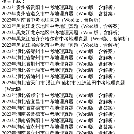
相关下载：
2023年贵州省贵阳市中考地理真题（Word版，含解析）
2023年贵州省遵义市中考地理真题（Word版，含答案）
2023年河南省中考地理真题（Word版，含解析）
2023年黑龙江龙东地区中考地理真题（Word版，含答案）
2023年黑龙江龙东地区中考地理真题（Word版，含解析）
2023年黑龙江省齐齐哈尔市中考地理真题（Word版，含解析）
2023年黑龙江省绥化市中考地理真题（Word版，含解析）
2023年湖北省鄂州市中考地理真题（Word版，含答案）
2023年湖北省鄂州市中考地理真题（Word版，含解析）
2023年湖北省荆州市中考地理真题（Word版，含解析）
2023年湖北省十堰市中考地理真题（Word版，含解析）
2023年湖北省随州市中考地理真题（Word版，含解析）
2023年湖北省天门市 潜江市 仙桃市 江汉油田中考地理真题
（Word版
2023年湖北省咸宁市中考地理真题（Word版，含解析）
2023年湖北省宜昌市中考地理真题（Word版，含解析）
2023年湖南省常德市中考地理真题（Word版，含答案）
2023年湖南省常德市中考地理真题（Word版，含解析）
2023年湖南省衡阳市中考地理真题（Word版，含解析）
2023年湖南省永州市中考地理真题（Word版，含答案）
2023年湖南省永州市中考地理真题（Word版，含解析）