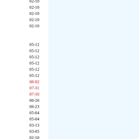
02-10
02-10
02-10
02-10
02-10
05-12
05-12
05-12
05-12
05-12
05-12
08-02
07-31
07-10
06-26
06-23
05-04
05-04
03-13
03-05
02-10