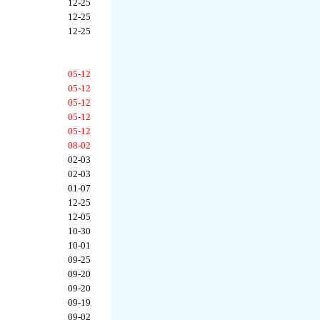
12-25
12-25
12-25
05-12
05-12
05-12
05-12
05-12
08-02
02-03
02-03
01-07
12-25
12-05
10-30
10-01
09-25
09-20
09-20
09-19
09-02