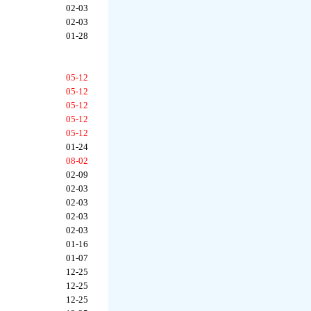
02-03
02-03
01-28
05-12
05-12
05-12
05-12
05-12
01-24
08-02
02-09
02-03
02-03
02-03
02-03
01-16
01-07
12-25
12-25
12-25