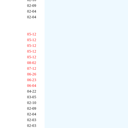
02-09
02-04
02-04
05-12
05-12
05-12
05-12
05-12
08-02
07-12
06-26
06-23
06-04
04-22
03-05
02-10
02-09
02-04
02-03
02-03