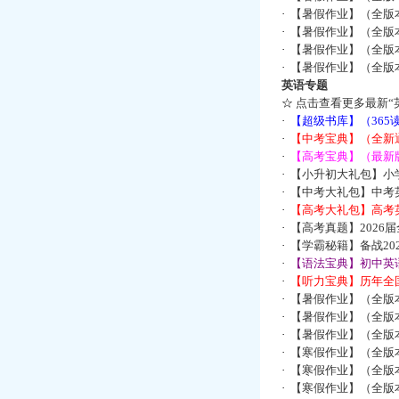
·
【暑假作业】（全版
·
【暑假作业】（全版
·
【暑假作业】（全版
·
【暑假作业】（全版
英语专题
☆
点击查看更多最新“
·
【超级书库】（36
·
【中考宝典】（全新
·
【高考宝典】（最新版
·
【小升初大礼包】小
·
【中考大礼包】中考
·
【高考大礼包】高考
·
【高考真题】2026
·
【学霸秘籍】备战2
·
【语法宝典】初中英语
·
【听力宝典】历年全国
·
【暑假作业】（全版
·
【暑假作业】（全版
·
【暑假作业】（全版
·
【寒假作业】（全版本
·
【寒假作业】（全版本
·
【寒假作业】（全版本