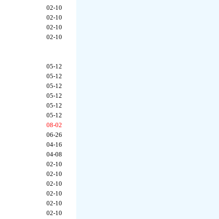
02-10
02-10
02-10
02-10
05-12
05-12
05-12
05-12
05-12
05-12
08-02
06-26
04-16
04-08
02-10
02-10
02-10
02-10
02-10
02-10