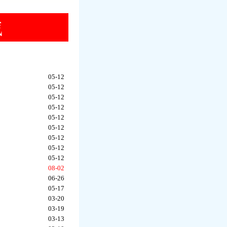
05-12
05-12
05-12
05-12
05-12
05-12
05-12
05-12
05-12
08-02
06-26
05-17
03-20
03-19
03-13