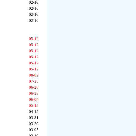
02-10
02-10
02-10
02-10
05-12
05-12
05-12
05-12
05-12
05-12
08-02
07-25
06-26
06-23
06-04
05-15
04-15
03-31
03-29
03-05
02-10