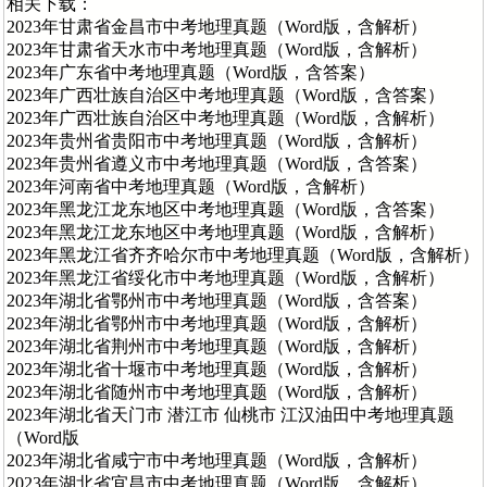
相关下载：
2023年甘肃省金昌市中考地理真题（Word版，含解析）
2023年甘肃省天水市中考地理真题（Word版，含解析）
2023年广东省中考地理真题（Word版，含答案）
2023年广西壮族自治区中考地理真题（Word版，含答案）
2023年广西壮族自治区中考地理真题（Word版，含解析）
2023年贵州省贵阳市中考地理真题（Word版，含解析）
2023年贵州省遵义市中考地理真题（Word版，含答案）
2023年河南省中考地理真题（Word版，含解析）
2023年黑龙江龙东地区中考地理真题（Word版，含答案）
2023年黑龙江龙东地区中考地理真题（Word版，含解析）
2023年黑龙江省齐齐哈尔市中考地理真题（Word版，含解析）
2023年黑龙江省绥化市中考地理真题（Word版，含解析）
2023年湖北省鄂州市中考地理真题（Word版，含答案）
2023年湖北省鄂州市中考地理真题（Word版，含解析）
2023年湖北省荆州市中考地理真题（Word版，含解析）
2023年湖北省十堰市中考地理真题（Word版，含解析）
2023年湖北省随州市中考地理真题（Word版，含解析）
2023年湖北省天门市 潜江市 仙桃市 江汉油田中考地理真题
（Word版
2023年湖北省咸宁市中考地理真题（Word版，含解析）
2023年湖北省宜昌市中考地理真题（Word版，含解析）