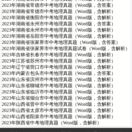
2023年湖南省常德市中考地理真题（Word版，含答案）
2023年湖南省常德市中考地理真题（Word版，含解析）
2023年湖南省衡阳市中考地理真题（Word版，含解析）
2023年湖南省永州市中考地理真题（Word版，含答案）
2023年湖南省永州市中考地理真题（Word版，含解析）
2023年湖南省岳阳市中考地理真题（Word版，含解析）
2023年湖南省张家界市中考地理真题（Word版，含答案）
2023年湖南省张家界市中考地理真题试卷（Word版，含解析）
2023年吉林省长春市中考地理真题（Word版，含解析）
2023年江苏省苏州市中考地理真题（Word版，含解析）
2023年辽宁省营口市中考地理真题（Word版，含解析）
2023年内蒙古包头市中考地理真题（Word版，含答案）
2023年山东省滨州市中考地理真题（Word版，含解析）
2023年山东省聊城市中考地理真题（Word版，含解析）
2023年山东省临沂市中考地理真题（Word版，含解析）
2023年山东省烟台市中考地理真题（Word版，含解析）
2023年山西省晋中市中考地理真题（Word版，含解析）
2023年山西省太原市中考地理真题（Word版，含解析）
2023年山西省阳泉市中考地理真题（Word版，含解析）
2023年陕西省中考地理真题（Word版，含解析）