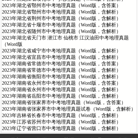
2023年湖北省鄂州市中考地理真题（Word版，含答案）
2023年湖北省鄂州市中考地理真题（Word版，含解析）
2023年湖北省荆州市中考地理真题（Word版，含解析）
2023年湖北省十堰市中考地理真题（Word版，含解析）
2023年湖北省随州市中考地理真题（Word版，含解析）
2023年湖北省天门市 潜江市 仙桃市 江汉油田中考地理真题
（Word版
2023年湖北省咸宁市中考地理真题（Word版，含解析）
2023年湖北省宜昌市中考地理真题（Word版，含解析）
2023年湖南省常德市中考地理真题（Word版，含答案）
2023年湖南省常德市中考地理真题（Word版，含解析）
2023年湖南省衡阳市中考地理真题（Word版，含解析）
2023年湖南省永州市中考地理真题（Word版，含答案）
2023年湖南省永州市中考地理真题（Word版，含解析）
2023年湖南省岳阳市中考地理真题（Word版，含解析）
2023年湖南省张家界市中考地理真题（Word版，含答案）
2023年湖南省张家界市中考地理真题试卷（Word版，含解析）
2023年吉林省长春市中考地理真题（Word版，含解析）
2023年江苏省苏州市中考地理真题（Word版，含解析）
2023年辽宁省营口市中考地理真题（Word版，含解析）