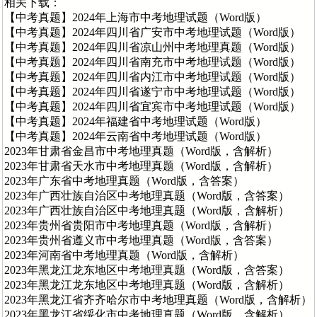
相关下载：
【中考真题】2024年上海市中考地理试题（Word版）
【中考真题】2024年四川省广安市中考地理试题（Word版）
【中考真题】2024年四川省凉山州中考地理真题（Word版）
【中考真题】2024年四川省南充市中考地理试题（Word版）
【中考真题】2024年四川省内江市中考地理试题（Word版）
【中考真题】2024年四川省遂宁市中考地理试题（Word版）
【中考真题】2024年四川省宜宾市中考地理试题（Word版）
【中考真题】2024年福建省中考地理试题（Word版）
【中考真题】2024年云南省中考地理试题（Word版）
2023年甘肃省金昌市中考地理真题（Word版，含解析）
2023年甘肃省天水市中考地理真题（Word版，含解析）
2023年广东省中考地理真题（Word版，含答案）
2023年广西壮族自治区中考地理真题（Word版，含答案）
2023年广西壮族自治区中考地理真题（Word版，含解析）
2023年贵州省贵阳市中考地理真题（Word版，含解析）
2023年贵州省遵义市中考地理真题（Word版，含答案）
2023年河南省中考地理真题（Word版，含解析）
2023年黑龙江龙东地区中考地理真题（Word版，含答案）
2023年黑龙江龙东地区中考地理真题（Word版，含解析）
2023年黑龙江省齐齐哈尔市中考地理真题（Word版，含解析）
2023年黑龙江省绥化市中考地理真题（Word版，含解析）