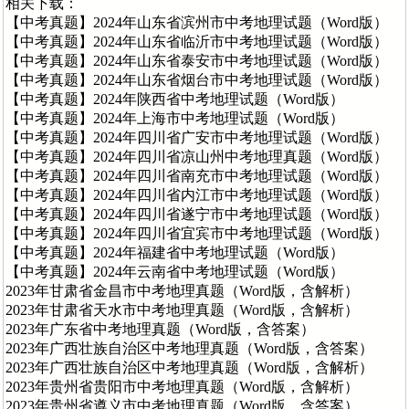
相关下载：
【中考真题】2024年山东省滨州市中考地理试题（Word版）
【中考真题】2024年山东省临沂市中考地理试题（Word版）
【中考真题】2024年山东省泰安市中考地理试题（Word版）
【中考真题】2024年山东省烟台市中考地理试题（Word版）
【中考真题】2024年陕西省中考地理试题（Word版）
【中考真题】2024年上海市中考地理试题（Word版）
【中考真题】2024年四川省广安市中考地理试题（Word版）
【中考真题】2024年四川省凉山州中考地理真题（Word版）
【中考真题】2024年四川省南充市中考地理试题（Word版）
【中考真题】2024年四川省内江市中考地理试题（Word版）
【中考真题】2024年四川省遂宁市中考地理试题（Word版）
【中考真题】2024年四川省宜宾市中考地理试题（Word版）
【中考真题】2024年福建省中考地理试题（Word版）
【中考真题】2024年云南省中考地理试题（Word版）
2023年甘肃省金昌市中考地理真题（Word版，含解析）
2023年甘肃省天水市中考地理真题（Word版，含解析）
2023年广东省中考地理真题（Word版，含答案）
2023年广西壮族自治区中考地理真题（Word版，含答案）
2023年广西壮族自治区中考地理真题（Word版，含解析）
2023年贵州省贵阳市中考地理真题（Word版，含解析）
2023年贵州省遵义市中考地理真题（Word版，含答案）