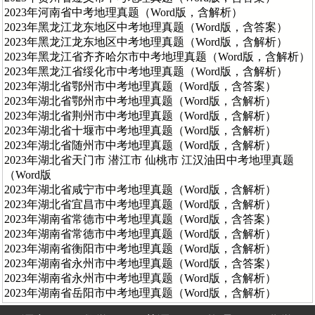
2023年河南省中考地理真题（Word版，含解析）
2023年黑龙江龙东地区中考地理真题（Word版，含答案）
2023年黑龙江龙东地区中考地理真题（Word版，含解析）
2023年黑龙江省齐齐哈尔市中考地理真题（Word版，含解析）
2023年黑龙江省绥化市中考地理真题（Word版，含解析）
2023年湖北省鄂州市中考地理真题（Word版，含答案）
2023年湖北省鄂州市中考地理真题（Word版，含解析）
2023年湖北省荆州市中考地理真题（Word版，含解析）
2023年湖北省十堰市中考地理真题（Word版，含解析）
2023年湖北省随州市中考地理真题（Word版，含解析）
2023年湖北省天门市 潜江市 仙桃市 江汉油田中考地理真题
（Word版
2023年湖北省咸宁市中考地理真题（Word版，含解析）
2023年湖北省宜昌市中考地理真题（Word版，含解析）
2023年湖南省常德市中考地理真题（Word版，含答案）
2023年湖南省常德市中考地理真题（Word版，含解析）
2023年湖南省衡阳市中考地理真题（Word版，含解析）
2023年湖南省永州市中考地理真题（Word版，含答案）
2023年湖南省永州市中考地理真题（Word版，含解析）
2023年湖南省岳阳市中考地理真题（Word版，含解析）