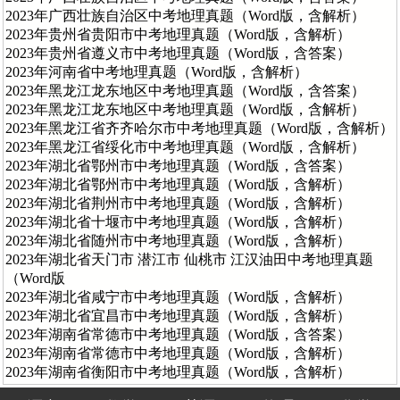
2023年广西壮族自治区中考地理真题（Word版，含解析）
2023年贵州省贵阳市中考地理真题（Word版，含解析）
2023年贵州省遵义市中考地理真题（Word版，含答案）
2023年河南省中考地理真题（Word版，含解析）
2023年黑龙江龙东地区中考地理真题（Word版，含答案）
2023年黑龙江龙东地区中考地理真题（Word版，含解析）
2023年黑龙江省齐齐哈尔市中考地理真题（Word版，含解析）
2023年黑龙江省绥化市中考地理真题（Word版，含解析）
2023年湖北省鄂州市中考地理真题（Word版，含答案）
2023年湖北省鄂州市中考地理真题（Word版，含解析）
2023年湖北省荆州市中考地理真题（Word版，含解析）
2023年湖北省十堰市中考地理真题（Word版，含解析）
2023年湖北省随州市中考地理真题（Word版，含解析）
2023年湖北省天门市 潜江市 仙桃市 江汉油田中考地理真题
（Word版
2023年湖北省咸宁市中考地理真题（Word版，含解析）
2023年湖北省宜昌市中考地理真题（Word版，含解析）
2023年湖南省常德市中考地理真题（Word版，含答案）
2023年湖南省常德市中考地理真题（Word版，含解析）
2023年湖南省衡阳市中考地理真题（Word版，含解析）