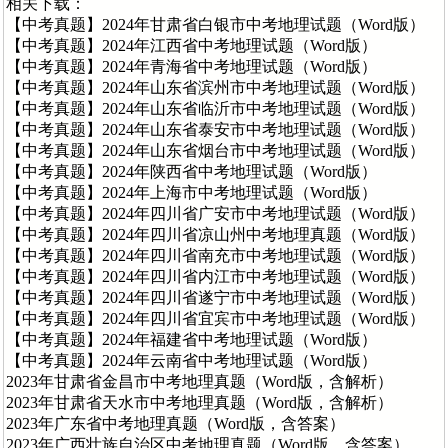
相关下载：
【中考真题】2024年甘肃省白银市中考地理试题（Word版）
【中考真题】2024年江西省中考地理试题（Word版）
【中考真题】2024年青海省中考地理试题（Word版）
【中考真题】2024年山东省滨州市中考地理试题（Word版）
【中考真题】2024年山东省临沂市中考地理试题（Word版）
【中考真题】2024年山东省泰安市中考地理试题（Word版）
【中考真题】2024年山东省烟台市中考地理试题（Word版）
【中考真题】2024年陕西省中考地理试题（Word版）
【中考真题】2024年上海市中考地理试题（Word版）
【中考真题】2024年四川省广安市中考地理试题（Word版）
【中考真题】2024年四川省凉山州中考地理真题（Word版）
【中考真题】2024年四川省南充市中考地理试题（Word版）
【中考真题】2024年四川省内江市中考地理试题（Word版）
【中考真题】2024年四川省遂宁市中考地理试题（Word版）
【中考真题】2024年四川省宜宾市中考地理试题（Word版）
【中考真题】2024年福建省中考地理试题（Word版）
【中考真题】2024年云南省中考地理试题（Word版）
2023年甘肃省金昌市中考地理真题（Word版，含解析）
2023年甘肃省天水市中考地理真题（Word版，含解析）
2023年广东省中考地理真题（Word版，含答案）
2023年广西壮族自治区中考地理真题（Word版，含答案）