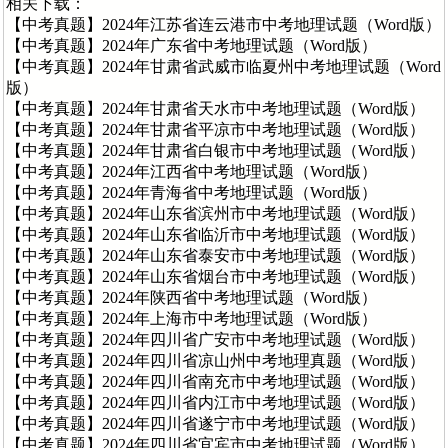
相关下载：
【中考真题】2024年江苏省连云港市中考地理试题（Word版）
【中考真题】2024年广东省中考地理试题（Word版）
【中考真题】2024年甘肃省武威市临夏州中考地理试题（Word
版）
【中考真题】2024年甘肃省天水市中考地理试题（Word版）
【中考真题】2024年甘肃省平凉市中考地理试题（Word版）
【中考真题】2024年甘肃省白银市中考地理试题（Word版）
【中考真题】2024年江西省中考地理试题（Word版）
【中考真题】2024年青海省中考地理试题（Word版）
【中考真题】2024年山东省滨州市中考地理试题（Word版）
【中考真题】2024年山东省临沂市中考地理试题（Word版）
【中考真题】2024年山东省泰安市中考地理试题（Word版）
【中考真题】2024年山东省烟台市中考地理试题（Word版）
【中考真题】2024年陕西省中考地理试题（Word版）
【中考真题】2024年上海市中考地理试题（Word版）
【中考真题】2024年四川省广安市中考地理试题（Word版）
【中考真题】2024年四川省凉山州中考地理真题（Word版）
【中考真题】2024年四川省南充市中考地理试题（Word版）
【中考真题】2024年四川省内江市中考地理试题（Word版）
【中考真题】2024年四川省遂宁市中考地理试题（Word版）
【中考真题】2024年四川省宜宾市中考地理试题（Word版）