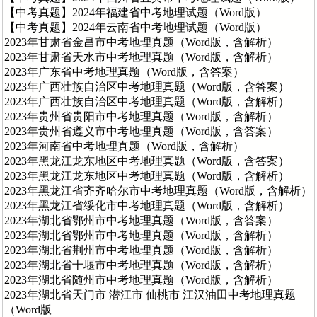
【中考真题】2024年福建省中考地理试题（Word版）
【中考真题】2024年云南省中考地理试题（Word版）
2023年甘肃省金昌市中考地理真题（Word版，含解析）
2023年甘肃省天水市中考地理真题（Word版，含解析）
2023年广东省中考地理真题（Word版，含答案）
2023年广西壮族自治区中考地理真题（Word版，含答案）
2023年广西壮族自治区中考地理真题（Word版，含解析）
2023年贵州省贵阳市中考地理真题（Word版，含解析）
2023年贵州省遵义市中考地理真题（Word版，含答案）
2023年河南省中考地理真题（Word版，含解析）
2023年黑龙江龙东地区中考地理真题（Word版，含答案）
2023年黑龙江龙东地区中考地理真题（Word版，含解析）
2023年黑龙江省齐齐哈尔市中考地理真题（Word版，含解析）
2023年黑龙江省绥化市中考地理真题（Word版，含解析）
2023年湖北省鄂州市中考地理真题（Word版，含答案）
2023年湖北省鄂州市中考地理真题（Word版，含解析）
2023年湖北省荆州市中考地理真题（Word版，含解析）
2023年湖北省十堰市中考地理真题（Word版，含解析）
2023年湖北省随州市中考地理真题（Word版，含解析）
2023年湖北省天门市 潜江市 仙桃市 江汉油田中考地理真题
（Word版