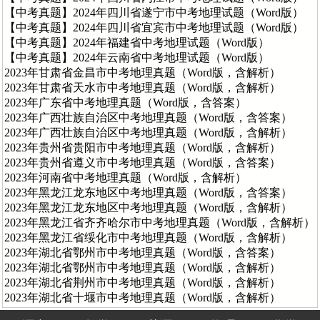
【中考真题】2024年四川省遂宁市中考地理试题（Word版）
【中考真题】2024年四川省宜宾市中考地理试题（Word版）
【中考真题】2024年福建省中考地理试题（Word版）
【中考真题】2024年云南省中考地理试题（Word版）
2023年甘肃省金昌市中考地理真题（Word版，含解析）
2023年甘肃省天水市中考地理真题（Word版，含解析）
2023年广东省中考地理真题（Word版，含答案）
2023年广西壮族自治区中考地理真题（Word版，含答案）
2023年广西壮族自治区中考地理真题（Word版，含解析）
2023年贵州省贵阳市中考地理真题（Word版，含解析）
2023年贵州省遵义市中考地理真题（Word版，含答案）
2023年河南省中考地理真题（Word版，含解析）
2023年黑龙江龙东地区中考地理真题（Word版，含答案）
2023年黑龙江龙东地区中考地理真题（Word版，含解析）
2023年黑龙江省齐齐哈尔市中考地理真题（Word版，含解析）
2023年黑龙江省绥化市中考地理真题（Word版，含解析）
2023年湖北省鄂州市中考地理真题（Word版，含答案）
2023年湖北省鄂州市中考地理真题（Word版，含解析）
2023年湖北省荆州市中考地理真题（Word版，含解析）
2023年湖北省十堰市中考地理真题（Word版，含解析）