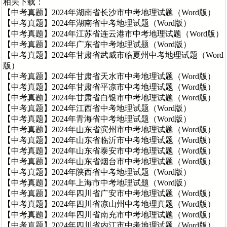
相关下载：
【中考真题】2024年湖南省长沙市中考地理试题（Word版）
【中考真题】2024年湖南省中考地理试题（Word版）
【中考真题】2024年江苏省连云港市中考地理试题（Word版）
【中考真题】2024年广东省中考地理试题（Word版）
【中考真题】2024年甘肃省武威市临夏州中考地理试题（Word
版）
【中考真题】2024年甘肃省天水市中考地理试题（Word版）
【中考真题】2024年甘肃省平凉市中考地理试题（Word版）
【中考真题】2024年甘肃省白银市中考地理试题（Word版）
【中考真题】2024年江西省中考地理试题（Word版）
【中考真题】2024年青海省中考地理试题（Word版）
【中考真题】2024年山东省滨州市中考地理试题（Word版）
【中考真题】2024年山东省临沂市中考地理试题（Word版）
【中考真题】2024年山东省泰安市中考地理试题（Word版）
【中考真题】2024年山东省烟台市中考地理试题（Word版）
【中考真题】2024年陕西省中考地理试题（Word版）
【中考真题】2024年上海市中考地理试题（Word版）
【中考真题】2024年四川省广安市中考地理试题（Word版）
【中考真题】2024年四川省凉山州中考地理真题（Word版）
【中考真题】2024年四川省南充市中考地理试题（Word版）
【中考真题】2024年四川省内江市中考地理试题（Word版）