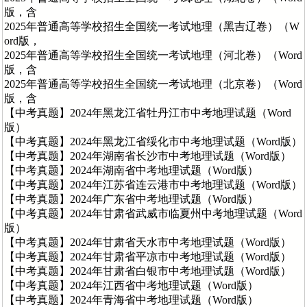
版，含
2025年普通高等学校招生全国统一考试地理（黑吉辽卷）（W
ord版，
2025年普通高等学校招生全国统一考试地理（河北卷）（Word
版，含
2025年普通高等学校招生全国统一考试地理（北京卷）（Word
版，含
【中考真题】2024年黑龙江省牡丹江市中考地理试题（Word
版）
【中考真题】2024年黑龙江省绥化市中考地理试题（Word版）
【中考真题】2024年湖南省长沙市中考地理试题（Word版）
【中考真题】2024年湖南省中考地理试题（Word版）
【中考真题】2024年江苏省连云港市中考地理试题（Word版）
【中考真题】2024年广东省中考地理试题（Word版）
【中考真题】2024年甘肃省武威市临夏州中考地理试题（Word
版）
【中考真题】2024年甘肃省天水市中考地理试题（Word版）
【中考真题】2024年甘肃省平凉市中考地理试题（Word版）
【中考真题】2024年甘肃省白银市中考地理试题（Word版）
【中考真题】2024年江西省中考地理试题（Word版）
【中考真题】2024年青海省中考地理试题（Word版）