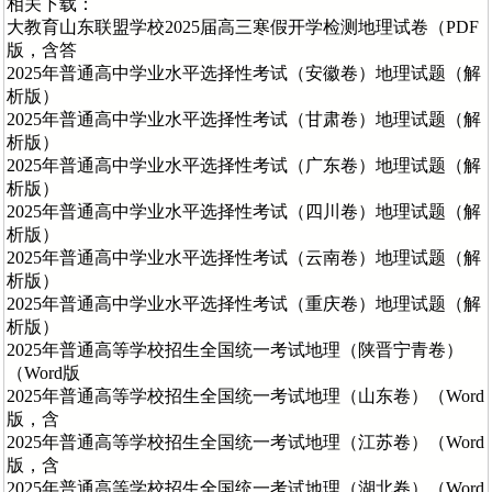
相关下载：
大教育山东联盟学校2025届高三寒假开学检测地理试卷（PDF
版，含答
2025年普通高中学业水平选择性考试（安徽卷）地理试题（解
析版）
2025年普通高中学业水平选择性考试（甘肃卷）地理试题（解
析版）
2025年普通高中学业水平选择性考试（广东卷）地理试题（解
析版）
2025年普通高中学业水平选择性考试（四川卷）地理试题（解
析版）
2025年普通高中学业水平选择性考试（云南卷）地理试题（解
析版）
2025年普通高中学业水平选择性考试（重庆卷）地理试题（解
析版）
2025年普通高等学校招生全国统一考试地理（陕晋宁青卷）
（Word版
2025年普通高等学校招生全国统一考试地理（山东卷）（Word
版，含
2025年普通高等学校招生全国统一考试地理（江苏卷）（Word
版，含
2025年普通高等学校招生全国统一考试地理（湖北卷）（Word