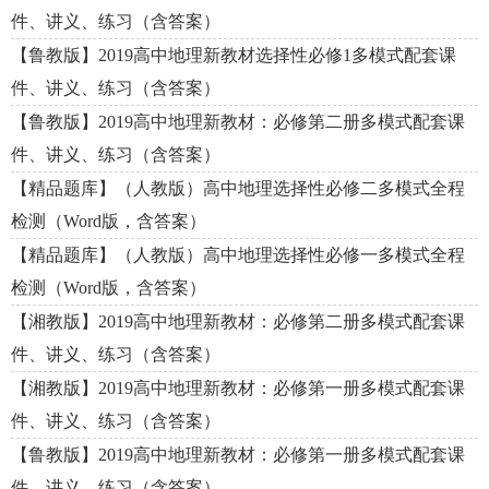
件、讲义、练习（含答案）
【鲁教版】2019高中地理新教材选择性必修1多模式配套课
件、讲义、练习（含答案）
【鲁教版】2019高中地理新教材：必修第二册多模式配套课
件、讲义、练习（含答案）
【精品题库】（人教版）高中地理选择性必修二多模式全程
检测（Word版，含答案）
【精品题库】（人教版）高中地理选择性必修一多模式全程
检测（Word版，含答案）
【湘教版】2019高中地理新教材：必修第二册多模式配套课
件、讲义、练习（含答案）
【湘教版】2019高中地理新教材：必修第一册多模式配套课
件、讲义、练习（含答案）
【鲁教版】2019高中地理新教材：必修第一册多模式配套课
件、讲义、练习（含答案）