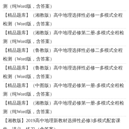
测（纯Word版，含答案）
【精品题库】（湘教版）高中地理选择性必修一多模式全程
检测（Word版，含答案）
【精品题库】（湘教版）高中地理必修第二册-多模式全程检
测（纯Word版，含答案）
【精品题库】（鲁教版）高中地理选择性必修二多模式全程
检测（Word版，含答案）
【精品题库】（鲁教版）高中地理选择性必修一多模式全程
检测（Word版，含答案）
【精品题库】（中图版）高中地理必修第一册-多模式全程检
测（纯Word版，含答案）
【精品题库】（湘教版）高中地理必修第一册-多模式全程检
测（纯Word版，含答案）
【湘教版】2019高中地理新教材选择性必修3多模式配套课