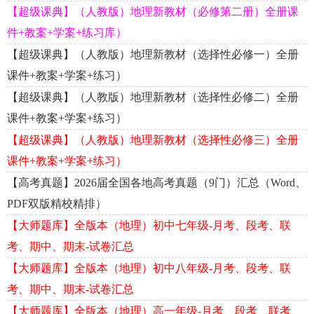
【超级课典】（人教版）地理新教材（必修第二册）全册课
件+教案+学案+练习库）
【超级课典】（人教版）地理新教材（选择性必修一）全册
课件+教案+学案+练习）
【超级课典】（人教版）地理新教材（选择性必修二）全册
课件+教案+学案+练习）
【超级课典】（人教版）地理新教材（选择性必修三）全册
课件+教案+学案+练习）
【高考真题】2026届全国各地高考真题（9门）汇总（Word、
PDF双版精校精排）
【大师题库】全版本（地理）初中七年级-月考、段考、联
考、期中、期末-试卷汇总
【大师题库】全版本（地理）初中八年级-月考、段考、联
考、期中、期末-试卷汇总
【大师题库】全版本（地理）高一年级-月考、段考、联考、