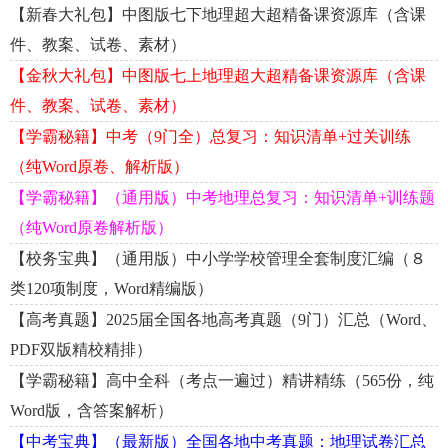
【新春大礼包】中图版七下地理超大超精备课资源库（含课
件、教案、试卷、素材）
【金秋大礼包】中图版七上地理超大超精备课资源库（含课
件、教案、试卷、素材）
【学霸秘籍】中考（9门全）总复习：知识清单+过关训练
（纯Word原卷、解析版）
【学霸秘籍】（通用版）中考地理总复习：知识清单+训练题
（纯Word原卷解析版）
【校务宝典】（通用版）中小学学校管理全套制度汇编（８
类120项制度，Word精编版）
【高考真题】2025届全国各地高考真题（9门）汇总（Word、
PDF双版精校精排）
【学霸秘籍】高中全科（考点一遍过）精讲精练（565份，纯
Word版，含答案解析）
【中考宝典】（最新版）全国各地中考真题：地理试卷汇总