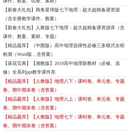
课件、教案、试卷、素材）
【新春大礼包】商务星球版七下地理：超大超精备课资源
（含全册教学课件、教案）
【新春大礼包】人教版七下地理：超大超精备课资源库（含
课件、教案、素材、专题）
【精品题库】（中图版）高中地理选择性必修三多模式全程
检测（Word版，含答案）
【葵花宝典】【湘教版】2019高中地理新教材（必修、选
修）全系列ppt教学课件库
【精品题库】【人教版】地理八下：课时卷、单元卷、专题
卷、期中期末卷（含答案）
【精品题库】【人教版】地理八上：课时卷、单元卷、专题
卷、期中期末卷（含答案）
【精品题库】【人教版】地理七下：课时卷、单元卷、专题
卷、期中期末卷（含答案）