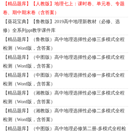
【精品题库】【人教版】地理七上：课时卷、单元卷、专题
卷、期中期末卷（含答案）
【葵花宝典】【鲁教版】2019高中地理新教材（必修、选
修）全系列ppt教学课件库
【精品题库】（鲁教版）高中地理选择性必修三多模式全程
检测（Word版，含答案）
【精品题库】（中图版）高中地理选择性必修二多模式全程
检测（Word版，含答案）
【精品题库】（中图版）高中地理选择性必修一多模式全程
检测（Word版，含答案）
【精品题库】（湘教版）高中地理选择性必修三多模式全程
检测（Word版，含答案）
【精品题库】（湘教版）高中地理选择性必修二多模式全程
检测（Word版，含答案）
【精品题库】（中图版）高中地理必修第二册-多模式全程检