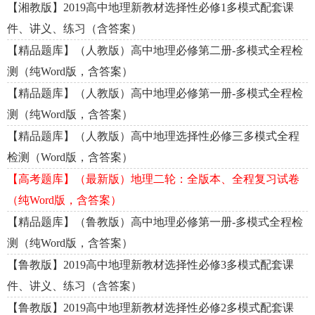
【湘教版】2019高中地理新教材选择性必修1多模式配套课
件、讲义、练习（含答案）
【精品题库】（人教版）高中地理必修第二册-多模式全程检
测（纯Word版，含答案）
【精品题库】（人教版）高中地理必修第一册-多模式全程检
测（纯Word版，含答案）
【精品题库】（人教版）高中地理选择性必修三多模式全程
检测（Word版，含答案）
【高考题库】（最新版）地理二轮：全版本、全程复习试卷
（纯Word版，含答案）
【精品题库】（鲁教版）高中地理必修第一册-多模式全程检
测（纯Word版，含答案）
【鲁教版】2019高中地理新教材选择性必修3多模式配套课
件、讲义、练习（含答案）
【鲁教版】2019高中地理新教材选择性必修2多模式配套课