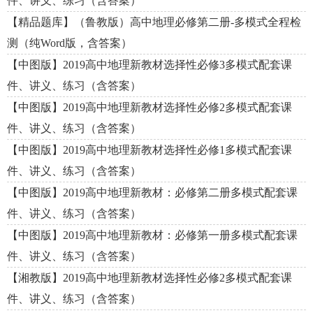
件、讲义、练习（含答案）
【精品题库】（鲁教版）高中地理必修第二册-多模式全程检
测（纯Word版，含答案）
【中图版】2019高中地理新教材选择性必修3多模式配套课
件、讲义、练习（含答案）
【中图版】2019高中地理新教材选择性必修2多模式配套课
件、讲义、练习（含答案）
【中图版】2019高中地理新教材选择性必修1多模式配套课
件、讲义、练习（含答案）
【中图版】2019高中地理新教材：必修第二册多模式配套课
件、讲义、练习（含答案）
【中图版】2019高中地理新教材：必修第一册多模式配套课
件、讲义、练习（含答案）
【湘教版】2019高中地理新教材选择性必修2多模式配套课
件、讲义、练习（含答案）