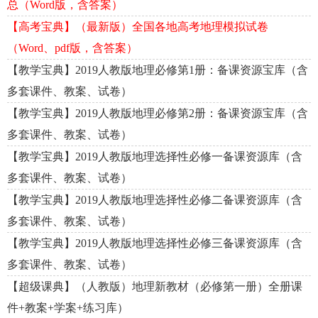
总（Word版，含答案）
【高考宝典】（最新版）全国各地高考地理模拟试卷
（Word、pdf版，含答案）
【教学宝典】2019人教版地理必修第1册：备课资源宝库（含
多套课件、教案、试卷）
【教学宝典】2019人教版地理必修第2册：备课资源宝库（含
多套课件、教案、试卷）
【教学宝典】2019人教版地理选择性必修一备课资源库（含
多套课件、教案、试卷）
【教学宝典】2019人教版地理选择性必修二备课资源库（含
多套课件、教案、试卷）
【教学宝典】2019人教版地理选择性必修三备课资源库（含
多套课件、教案、试卷）
【超级课典】（人教版）地理新教材（必修第一册）全册课
件+教案+学案+练习库）