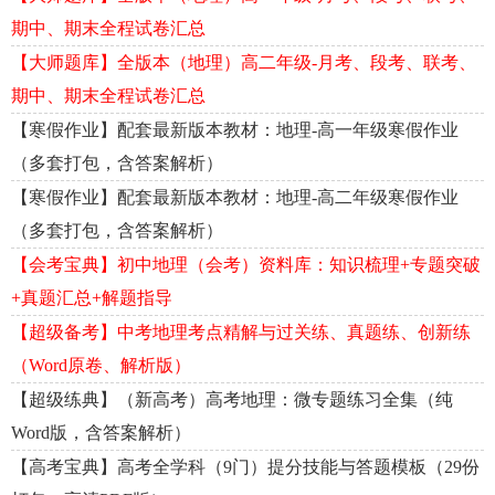
期中、期末全程试卷汇总
【大师题库】全版本（地理）高二年级-月考、段考、联考、
期中、期末全程试卷汇总
【寒假作业】配套最新版本教材：地理-高一年级寒假作业
（多套打包，含答案解析）
【寒假作业】配套最新版本教材：地理-高二年级寒假作业
（多套打包，含答案解析）
【会考宝典】初中地理（会考）资料库：知识梳理+专题突破
+真题汇总+解题指导
【超级备考】中考地理考点精解与过关练、真题练、创新练
（Word原卷、解析版）
【超级练典】（新高考）高考地理：微专题练习全集（纯
Word版，含答案解析）
【高考宝典】高考全学科（9门）提分技能与答题模板（29份