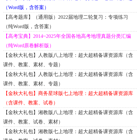
（Word版，含答案）
【高考题库】（通用版）2022届地理二轮复习：专项练习
（纯Word版，含答案）
【高考宝典】2014~2025年全国各地高考地理真题分类汇编
（纯Word原卷解析版）
【金秋大礼包】人教版八上地理：超大超精备课资源库（含
课件、教案、素材、专题）
【金秋大礼包】人教版七上地理：超大超精备课资源库（含
课件、教案、素材、专题）
【金秋大礼包】商务星球版七上地理：超大超精备课资源库
（含课件、教案、试卷）
【金秋大礼包】湘教版八上地理：超大超精备课资源库（含
课件、教案、试卷、素材）
【金秋大礼包】湘教版七上地理：超大超精备课资源库（含