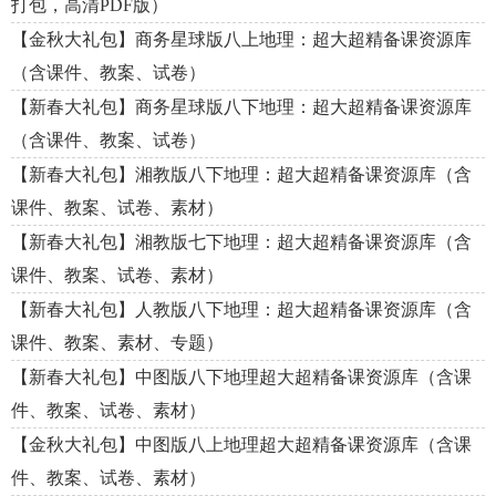
打包，高清PDF版）
【金秋大礼包】商务星球版八上地理：超大超精备课资源库
（含课件、教案、试卷）
【新春大礼包】商务星球版八下地理：超大超精备课资源库
（含课件、教案、试卷）
【新春大礼包】湘教版八下地理：超大超精备课资源库（含
课件、教案、试卷、素材）
【新春大礼包】湘教版七下地理：超大超精备课资源库（含
课件、教案、试卷、素材）
【新春大礼包】人教版八下地理：超大超精备课资源库（含
课件、教案、素材、专题）
【新春大礼包】中图版八下地理超大超精备课资源库（含课
件、教案、试卷、素材）
【金秋大礼包】中图版八上地理超大超精备课资源库（含课
件、教案、试卷、素材）