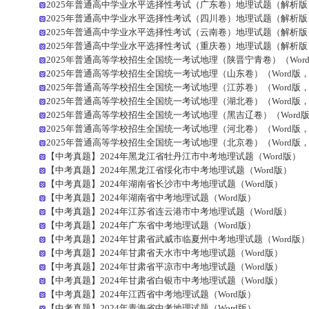
2025年普通高中学业水平选择性考试（广东卷）地理试题（解析版
2025年普通高中学业水平选择性考试（四川卷）地理试题（解析版
2025年普通高中学业水平选择性考试（云南卷）地理试题（解析版
2025年普通高中学业水平选择性考试（重庆卷）地理试题（解析版
2025年普通高等学校招生全国统一考试地理（陕晋宁青卷）（Wor
2025年普通高等学校招生全国统一考试地理（山东卷）（Word版
2025年普通高等学校招生全国统一考试地理（江苏卷）（Word版
2025年普通高等学校招生全国统一考试地理（湖北卷）（Word版
2025年普通高等学校招生全国统一考试地理（黑吉辽卷）（Word
2025年普通高等学校招生全国统一考试地理（河北卷）（Word版
2025年普通高等学校招生全国统一考试地理（北京卷）（Word版
【中考真题】2024年黑龙江省牡丹江市中考地理试题（Word版）
【中考真题】2024年黑龙江省绥化市中考地理试题（Word版）
【中考真题】2024年湖南省长沙市中考地理试题（Word版）
【中考真题】2024年湖南省中考地理试题（Word版）
【中考真题】2024年江苏省连云港市中考地理试题（Word版）
【中考真题】2024年广东省中考地理试题（Word版）
【中考真题】2024年甘肃省武威市临夏州中考地理试题（Word版
【中考真题】2024年甘肃省天水市中考地理试题（Word版）
【中考真题】2024年甘肃省平凉市中考地理试题（Word版）
【中考真题】2024年甘肃省白银市中考地理试题（Word版）
【中考真题】2024年江西省中考地理试题（Word版）
【中考真题】2024年青海省中考地理试题（Word版）