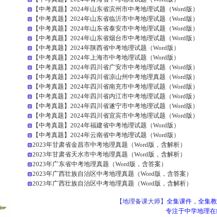
【中考真题】2024年山东省滨州市中考地理试题（Word版）
【中考真题】2024年山东省临沂市中考地理试题（Word版）
【中考真题】2024年山东省泰安市中考地理试题（Word版）
【中考真题】2024年山东省烟台市中考地理试题（Word版）
【中考真题】2024年陕西省中考地理试题（Word版）
【中考真题】2024年上海市中考地理试题（Word版）
【中考真题】2024年四川省广安市中考地理试题（Word版）
【中考真题】2024年四川省凉山州中考地理真题（Word版）
【中考真题】2024年四川省南充市中考地理试题（Word版）
【中考真题】2024年四川省内江市中考地理试题（Word版）
【中考真题】2024年四川省遂宁市中考地理试题（Word版）
【中考真题】2024年四川省宜宾市中考地理试题（Word版）
【中考真题】2024年福建省中考地理试题（Word版）
【中考真题】2024年云南省中考地理试题（Word版）
2023年甘肃省金昌市中考地理真题（Word版，含解析）
2023年甘肃省天水市中考地理真题（Word版，含解析）
2023年广东省中考地理真题（Word版，含答案）
2023年广西壮族自治区中考地理真题（Word版，含答案）
2023年广西壮族自治区中考地理真题（Word版，含解析）
【地理备课大师】
全集课件，全集教
专注于中学地理