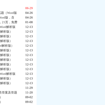
06-29
题（Word版
04-26
ord版，含
04-26
，21页，免费
01-08
ord解析版
12-13
d解析版）
12-13
d解析版）
12-13
d解析版）
12-13
rd解析版）
12-13
d解析版）
12-13
d解析版）
12-13
d解析版）
12-13
d解析版）
12-13
d解析版）
12-13
ord解析版
12-13
d解析版）
12-13
d解析版）
12-13
）
11-29
，含答案及答题
11-20
）
09-02
）
09-02