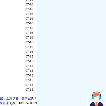
07-16
07-16
07-16
07-16
07-16
07-16
07-16
07-16
07-16
07-16
07-16
07-15
07-15
07-15
07-15
07-15
07-15
07-15
07-15
案，全集试卷，教学宝典！
在线备课
热线：18957460509