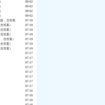
）
09-02
）
09-02
）
09-02
）
09-02
d版，含答案
07-19
，含答案）
07-19
，含答案）
07-19
，含答案）
07-19
版，含答案）
07-19
，含答案）
07-19
，含答案）
07-19
07-17
07-17
07-17
07-17
07-17
07-17
）
07-17
07-17
07-16
07-16
07-16
07-16